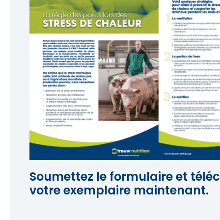
Soumettez le formulaire et télé
votre exemplaire maintenant.