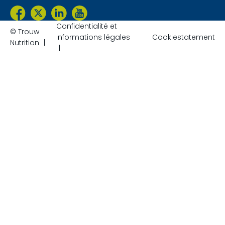
Confidentialité et
© Trouw
informations légales
Cookiestatement
Nutrition