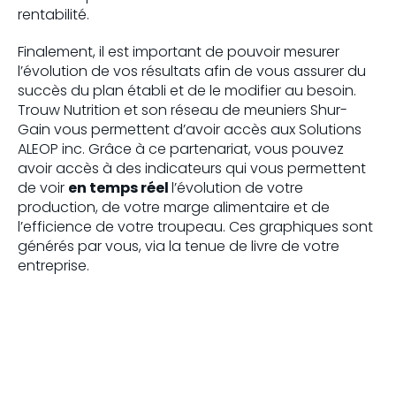
rentabilité.
Finalement, il est important de pouvoir mesurer
l’évolution de vos résultats afin de vous assurer du
succès du plan établi et de le modifier au besoin.
Trouw Nutrition et son réseau de meuniers Shur-
Gain vous permettent d’avoir accès aux Solutions
ALEOP inc. Grâce à ce partenariat, vous pouvez
avoir accès à des indicateurs qui vous permettent
de voir
en temps réel
l’évolution de votre
production, de votre marge alimentaire et de
l’efficience de votre troupeau. Ces graphiques sont
générés par vous, via la tenue de livre de votre
entreprise.