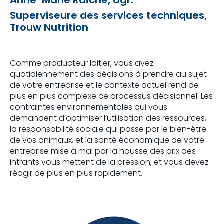
Superviseure des services techniques,
Trouw Nutrition
Comme producteur laitier, vous avez
quotidiennement des décisions à prendre au sujet
de votre entreprise et le contexte actuel rend de
plus en plus complexe ce processus décisionnel. Les
contraintes environnementales qui vous
demandent d’optimiser l’utilisation des ressources,
la responsabilité sociale qui passe par le bien-être
de vos animaux, et la santé économique de votre
entreprise mise à mal par la hausse des prix des
intrants vous mettent de la pression, et vous devez
réagir de plus en plus rapidement.