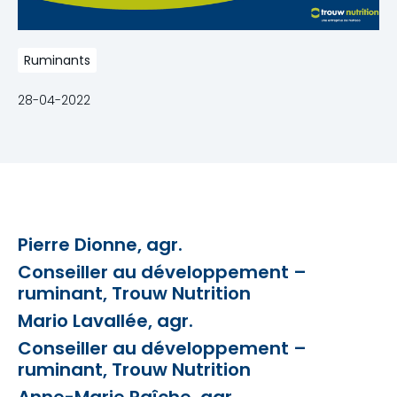
Ruminants
28-04-2022
Pierre Dionne, agr.
Conseiller au développement –
ruminant, Trouw Nutrition
Mario Lavallée, agr.
Conseiller au développement –
ruminant, Trouw Nutrition
Anne-Marie Raîche, agr.