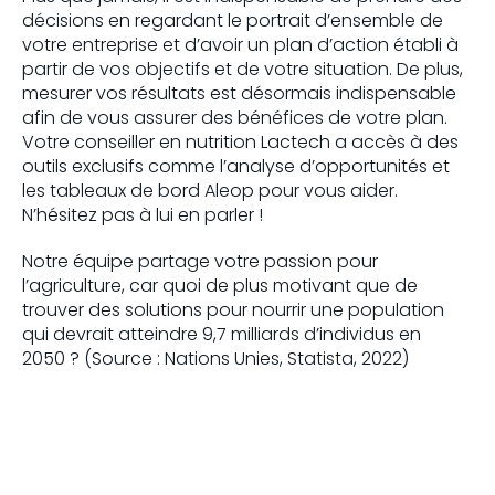
décisions en regardant le portrait d’ensemble de
votre entreprise et d’avoir un plan d’action établi à
partir de vos objectifs et de votre situation. De plus,
mesurer vos résultats est désormais indispensable
afin de vous assurer des bénéfices de votre plan.
Votre conseiller en nutrition Lactech a accès à des
outils exclusifs comme l’analyse d’opportunités et
les tableaux de bord Aleop pour vous aider.
N’hésitez pas à lui en parler !
Notre équipe partage votre passion pour
l’agriculture, car quoi de plus motivant que de
trouver des solutions pour nourrir une population
qui devrait atteindre 9,7 milliards d’individus en
2050 ? (Source : Nations Unies, Statista, 2022)