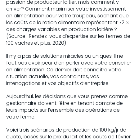
passion de producteur laitier, mais comment y
arriver? Comment maximiser votre investissement
en alimentation pour votre troupeau, sachant que
les coûts de la ration alimentaire représentent 72 %
des charges variables en production laitière ?
(Source : Rendez-vous d’expertise sur les fermes de
100 vaches et plus, 2020)
Il n’y a pas de solutions miracles ou uniques. Il ne
faut pas avoir peur d’en parler avec votre conseiller
en alimentation. Ce dernier doit connaître votre
situation actuelle, vos contraintes, vos
interrogations et vos objectifs d’entreprise.
Aujourd’hui, les décisions que vous prenez comme
gestionnaire doivent l’être en tenant compte de
leurs impacts sur l’ensemble des opérations de
votre ferme.
Voici trois scénarios de production de 100 kg/jr de
quota, basés sur le prix du lait et les coûts de février