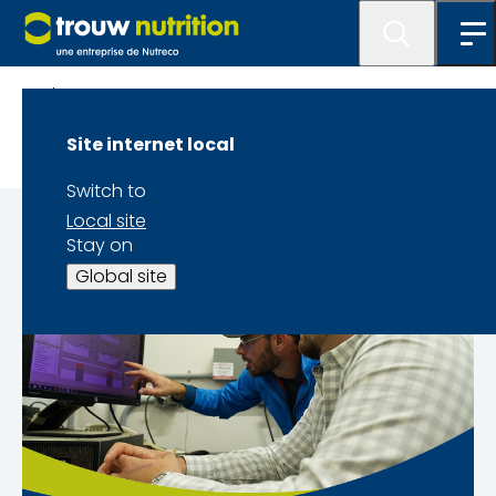
Blogue
Site internet local
Switch to
Local site
Stay on
Global site