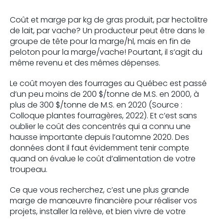
Coût et marge par kg de gras produit, par hectolitre
de lait, par vache? Un producteur peut être dans le
groupe de tête pour la marge/hl, mais en fin de
peloton pour la marge/vache! Pourtant, il s’agit du
même revenu et des mêmes dépenses.
Le coût moyen des fourrages au Québec est passé
d’un peu moins de 200 $/tonne de M.S. en 2000, à
plus de 300 $/tonne de M.S. en 2020 (Source :
Colloque plantes fourragères, 2022). Et c’est sans
oublier le coût des concentrés qui a connu une
hausse importante depuis l’automne 2020. Des
données dont il faut évidemment tenir compte
quand on évalue le coût d’alimentation de votre
troupeau.
Ce que vous recherchez, c’est une plus grande
marge de manœuvre financière pour réaliser vos
projets, installer la relève, et bien vivre de votre