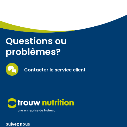
Questions ou
problèmes?
Contacter le service client
Suivez nous