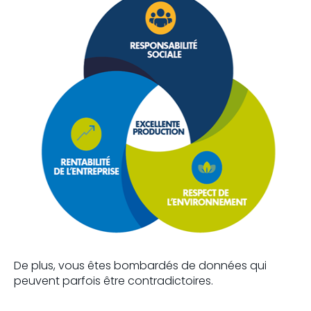
De plus, vous êtes bombardés de données qui
peuvent parfois être contradictoires.