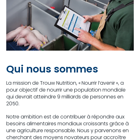
Qui nous sommes
La mission de Trouw Nutrition, « Nourrir l’avenir », a
pour objectif de nourrir une population mondiale
qui devrait atteindre 9 milliards de personnes en
2050.
Notre ambition est de contribuer à répondre aux
besoins alimentaires mondiaux croissants grâce à
une agriculture responsable. Nous y parvenons en
cherchant des moyens novateurs pour accroître