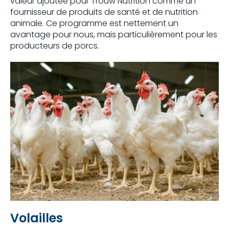
valeur ajoutée pour Trouw Nutrition comme un
fournisseur de produits de santé et de nutrition
animale. Ce programme est nettement un
avantage pour nous, mais particulièrement pour les
producteurs de porcs.
Volailles