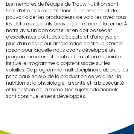
Les membres de l’équipe de Trouw Nutrition sont
fiers d’être des experts dans leur domaine et de
pouvoir aider les producteurs de volailles avec tous
les défis auxquels ils peuvent faire face à la ferme. À
notre avis, un bon conseiller en doit posséder
d’excellentes aptitudes d’écoute et d’analyse en
plus d’un désir pour amélioration continue. C’est la
raison pour laquelle nous avons développé un
programme international de formation de pointe,
intitulé le Programme d’apprentissage sur les
volailles. Ce programme multidisciplinaire aborde les
principaux enjeux de la production de volailles : la
nutrition et la physiologie, la santé et la biosécurité
et la gestion de la ferme. Des sujets additionnels
sont continuellement développés.