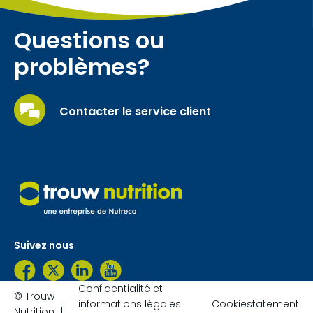
Questions ou
problèmes?
Contacter le service client
Suivez nous
Confidentialité et
© Trouw
informations légales
Cookiestatement
Nutrition