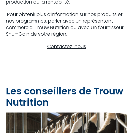
production ou la rentabilité.
Pour obtenir plus d’information
sur
nos produits et
nos programmes, parler avec un représentant
commercial Trouw Nutrition ou avec un fournisseur
Shur-Gain de votre région.
Contactez-nous
Les conseillers de Trouw
Nutrition