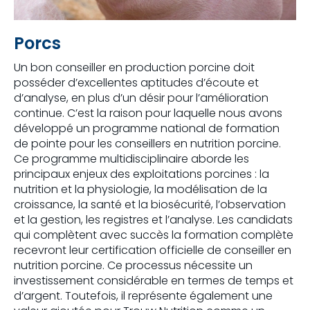
Porcs
Un bon conseiller en production porcine doit
posséder d’excellentes aptitudes d’écoute et
d’analyse, en plus d’un désir pour l’amélioration
continue. C’est la raison pour laquelle nous avons
développé un programme national de formation
de pointe pour les conseillers en nutrition porcine.
Ce programme multidisciplinaire aborde les
principaux enjeux des exploitations porcines : la
nutrition et la physiologie, la modélisation de la
croissance, la santé et la biosécurité, l’observation
et la gestion, les registres et l’analyse. Les candidats
qui complètent avec succès la formation complète
recevront leur certification officielle de conseiller en
nutrition porcine. Ce processus nécessite un
investissement considérable en termes de temps et
d’argent. Toutefois, il représente également une