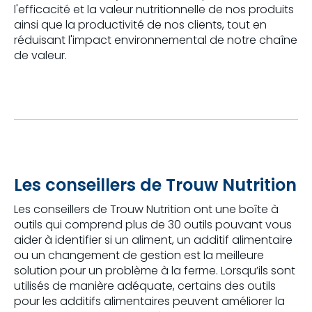
l'efficacité et la valeur nutritionnelle de nos produits
ainsi que la productivité de nos clients, tout en
réduisant l'impact environnemental de notre chaîne
de valeur.
Les conseillers de
Trouw
Nutrition
Les conseillers de
Trouw
Nutrition ont une boîte à
outils qui comprend plus de 30 outils pouvant vous
aider à identifier si un aliment, un additif alimentaire
ou un changement de gestion est la meilleure
solution pour un problème à la ferme. Lorsqu’ils sont
utilisés de manière adéquate, certains des outils
pour les additifs alimentaires peuvent améliorer la