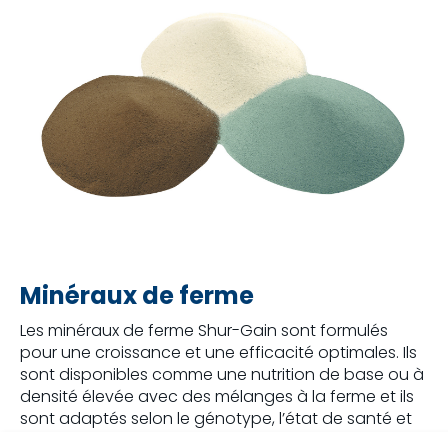
Minéraux de ferme
Les minéraux de ferme Shur-Gain sont formulés
pour une croissance et une efficacité optimales. Ils
sont disponibles comme une nutrition de base ou à
densité élevée avec des mélanges à la ferme et ils
sont adaptés selon le génotype, l’état de santé et
les cibles de production. Les minéraux de ferme