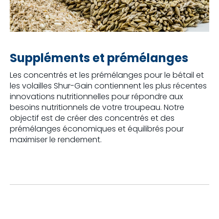
Suppléments et prémélanges
Les concentrés et les prémélanges pour le bétail et
les volailles Shur-Gain contiennent les plus récentes
innovations nutritionnelles pour répondre aux
besoins nutritionnels de votre troupeau. Notre
objectif est de créer des concentrés et des
prémélanges économiques et équilibrés pour
maximiser le rendement.