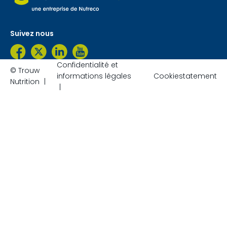
Suivez nous
Confidentialité et
© Trouw
informations légales
Cookiestatement
Nutrition