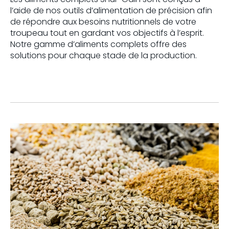
l’aide de nos outils d’alimentation de précision afin
de répondre aux besoins nutritionnels de votre
troupeau tout en gardant vos objectifs à l’esprit.
Notre gamme d’aliments complets offre des
solutions pour chaque stade de la production.