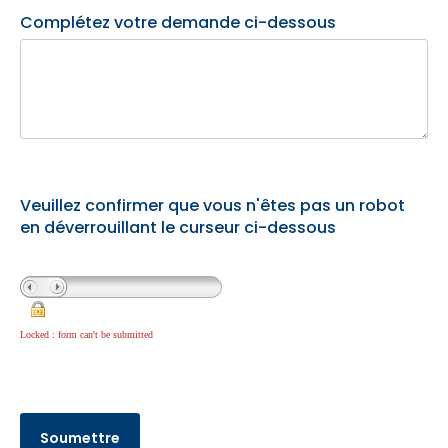
Complétez votre demande ci-dessous
Veuillez confirmer que vous n'êtes pas un robot
en déverrouillant le curseur ci-dessous
Locked : form can't be submitted