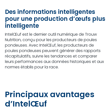
Des informations intelligentes
pour une production d’œufs plus
intelligente
IntelŒuf est le dernier outil numérique de Trouw
Nutrition, conçu pour les producteurs de poules
pondeuses. Avec IntelŒuf, les producteurs de
poules pondeuses peuvent générer des rapports
récapitulatifs, suivre les tendances et comparer
leurs performances aux données historiques et aux
normes établis pour la race.
Principaux avantages
d’IntelŒuf