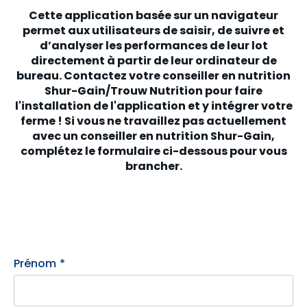
Cette application basée sur un navigateur
permet aux utilisateurs de saisir, de suivre et
d’analyser les performances de leur lot
directement à partir de leur ordinateur de
bureau.
Contactez votre conseiller en nutrition
Shur-Gain/Trouw Nutrition pour faire
l'installation de l'application et y intégrer votre
ferme !
Si vous ne travaillez pas actuellement
avec un conseiller en nutrition Shur-Gain,
complétez le formulaire ci-dessous pour vous
brancher.
Prénom
*