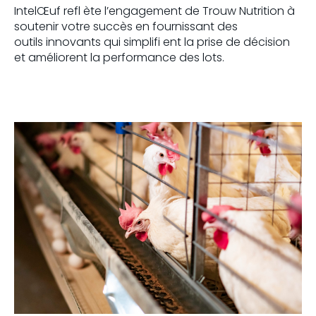
IntelŒuf refl ète l’engagement de Trouw Nutrition à
soutenir votre succès en fournissant des
outils innovants qui simplifi ent la prise de décision
et améliorent la performance des lots.