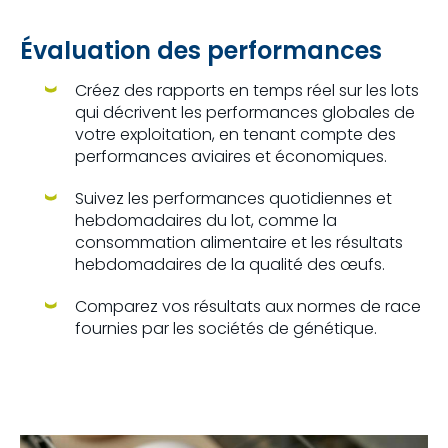
Évaluation des performances
Créez des rapports en temps réel sur les lots
qui décrivent les performances globales de
votre exploitation, en tenant compte des
performances aviaires et économiques.
Suivez les performances quotidiennes et
hebdomadaires du lot, comme la
consommation alimentaire et les résultats
hebdomadaires de la qualité des œufs.
Comparez vos résultats aux normes de race
fournies par les sociétés de génétique.