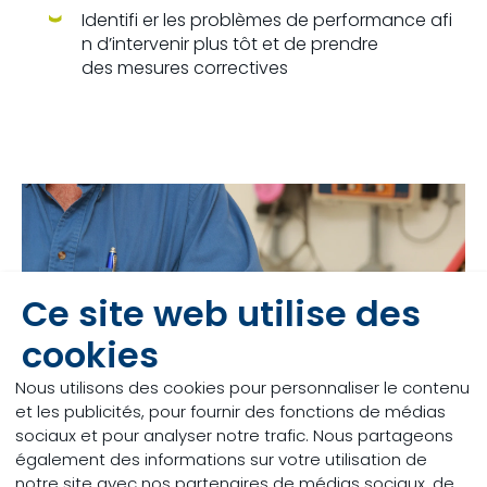
Identifi er les problèmes de performance afi
n d’intervenir plus tôt et de prendre
des mesures correctives
Ce site web utilise des
cookies
Nous utilisons des cookies pour personnaliser le contenu
et les publicités, pour fournir des fonctions de médias
sociaux et pour analyser notre trafic. Nous partageons
également des informations sur votre utilisation de
notre site avec nos partenaires de médias sociaux, de