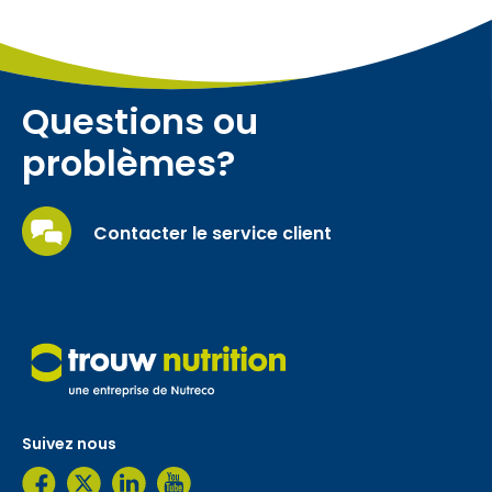
Questions ou
problèmes?
Contacter le service client
Suivez nous