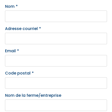
Nom
*
Adresse courriel
*
Email
*
Code postal
*
Nom de la ferme/entreprise