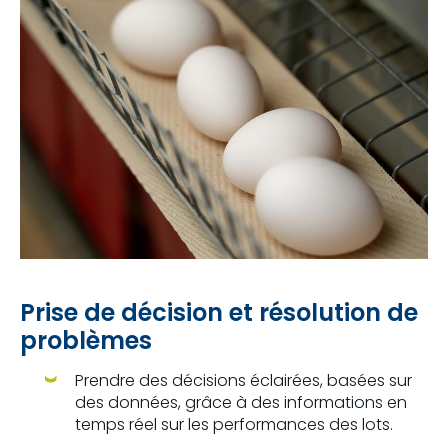
Prise de décision et résolution de
problèmes
Prendre des décisions éclairées, basées sur
des données, grâce à des informations en
temps réel sur les performances des lots.