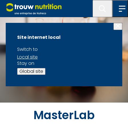
Site internet local
Switch to
Local site
Stay on
Global site
MasterLab