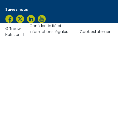
Suivez nous
Confidentialité et
© Trouw
informations légales
Cookiestatement
Nutrition