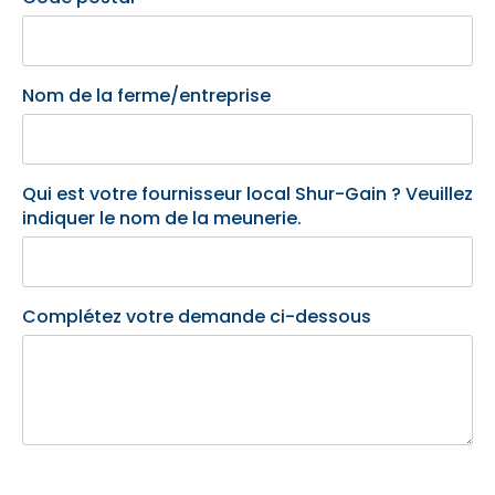
Nom de la ferme/entreprise
Qui est votre fournisseur local Shur-Gain ? Veuillez
indiquer le nom de la meunerie.
Complétez votre demande ci-dessous