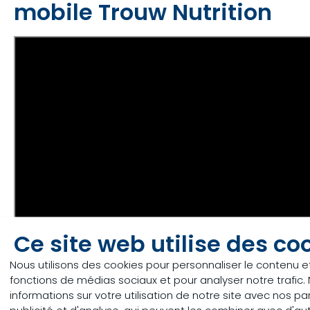
mobile Trouw Nutrition
Ce site web utilise des co
Nous utilisons des cookies pour personnaliser le contenu et 
fonctions de médias sociaux et pour analyser notre trafi
informations sur votre utilisation de notre site avec nos p
publicité et d'analyse, qui peuvent les combiner avec d'au