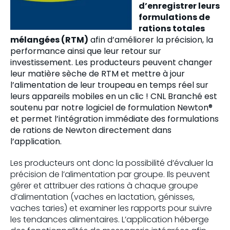
d’enregistrer leurs
formulations de
rations totales
mélangées (RTM)
afin d’améliorer la précision, la
performance ainsi que leur retour sur
investissement. Les producteurs peuvent changer
leur matière sèche de RTM et mettre à jour
l’alimentation de leur troupeau en temps réel sur
leurs appareils mobiles en un clic ! CNL Branché est
soutenu par notre logiciel de formulation Newton®
et permet l’intégration immédiate des formulations
de rations de Newton directement dans
l’application.
Les producteurs ont donc la possibilité d’évaluer la
précision de l’alimentation par groupe. Ils peuvent
gérer et attribuer des rations à chaque groupe
d’alimentation (vaches en lactation, génisses,
vaches taries) et examiner les rapports pour suivre
les tendances alimentaires. L’application héberge