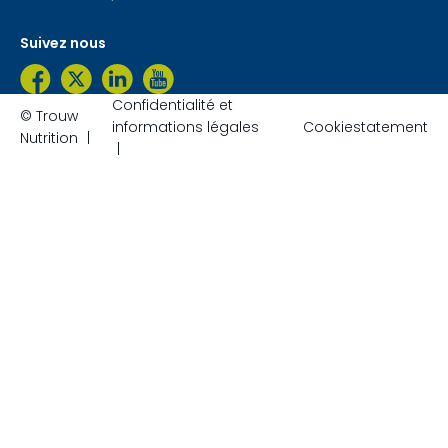
Suivez nous
Confidentialité et
© Trouw
informations légales
Cookiestatement
Nutrition