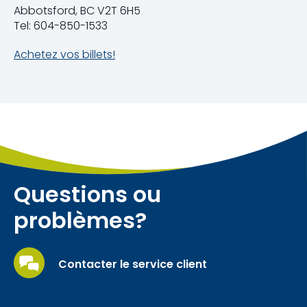
Abbotsford, BC V2T 6H5
Tel: 604-850-1533
Achetez vos billets!
Questions ou
problèmes?
Contacter le service client