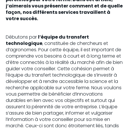
j’aimerais vous présenter comment et de quelle
façon, nos différents services travaillent à
votre succès.
Débutons par
l’équipe du transfert
technologique
, constituée de chercheurs et
d’agronomes. Pour cette équipe, il est important de
comprendre vos besoins à court et à long terme et
d’être connectés à la réalité du marché afin de bien
guider votre conseiller. Cette cohésion permet à
l’équipe du transfert technologique de s’investir à
développer et à rendre accessible la science et la
recherche applicable sur votre ferme. Nous voulons
vous permettre de bénéficier d‘innovations
durables en lien avec vos objectifs et surtout qui
assurent la pérennité de votre entreprise. L’équipe
s’assure de bien partager, informer et vulgariser
l’information à votre conseiller pour sa mise en
marché. Ceux-ci sont donc étroitement liés, tandis