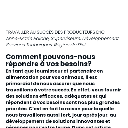
TRAVAILLER AU SUCCÈS DES PRODUCTEURS D’ICI
Anne-Marie Raîche, Superviseure, Développement
Services Techniques, Région de l’Est
Comment pouvons-nous
répondre à vos besoins?
En tant que fournisseur et partenaire en
alimentation pour vos animaux, il est
primordial de nous assurer que nous
travaillons à votre succès. En effet, vous fournir
des solutions efficaces, adéquates et qui
répondent à vos besoins sont nos plus grandes
priorités. C’est en fait la raison pour laquelle
nous travaillons aussi fort, jour après jour, au
développement de solutions innovantes et
pérennes pour votre ferme. Dans cet article,