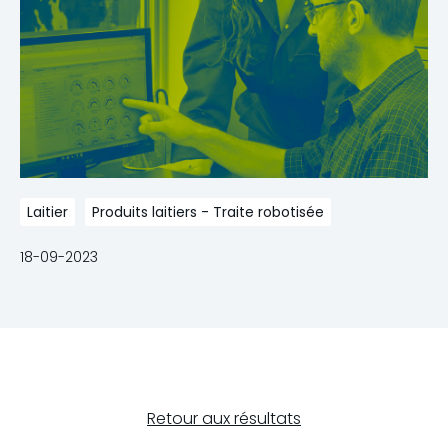
Laitier
Produits laitiers - Traite robotisée
18-09-2023
Retour aux résultats