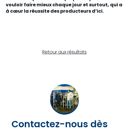
vouloir faire mieux chaque jour et surtout, qui a
à cœur la réussite des producteurs d’ici.
Retour aux résultats
Contactez-nous dès