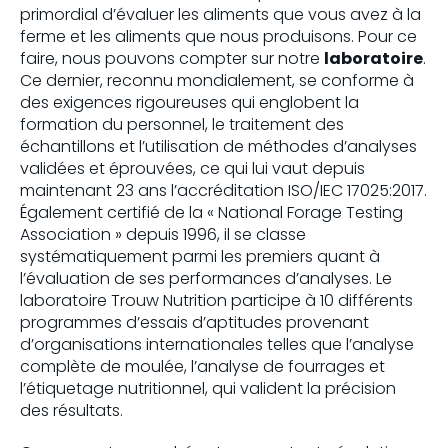
primordial d’évaluer les aliments que vous avez à la
ferme et les aliments que nous produisons. Pour ce
faire, nous pouvons compter sur notre
laboratoire
.
Ce dernier, reconnu mondialement, se conforme à
des exigences rigoureuses qui englobent la
formation du personnel, le traitement des
échantillons et l’utilisation de méthodes d’analyses
validées et éprouvées, ce qui lui vaut depuis
maintenant 23 ans l’accréditation ISO/IEC 17025:2017.
Également certifié de la « National Forage Testing
Association » depuis 1996, il se classe
systématiquement parmi les premiers quant à
l’évaluation de ses performances d’analyses. Le
laboratoire Trouw Nutrition participe à 10 différents
programmes d’essais d’aptitudes provenant
d’organisations internationales telles que l’analyse
complète de moulée, l’analyse de fourrages et
l’étiquetage nutritionnel, qui valident la précision
des résultats.