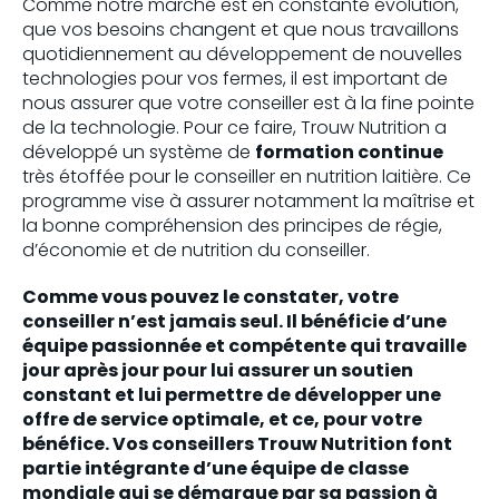
Comme notre marché est en constante évolution,
que vos besoins changent et que nous travaillons
quotidiennement au développement de nouvelles
technologies pour vos fermes, il est important de
nous assurer que votre conseiller est à la fine pointe
de la technologie. Pour ce faire, Trouw Nutrition a
développé un système de
formation continue
très étoffée pour le conseiller en nutrition laitière. Ce
programme vise à assurer notamment la maîtrise et
la bonne compréhension des principes de régie,
d’économie et de nutrition du conseiller.
Comme vous pouvez le constater, votre
conseiller n’est jamais seul. Il bénéficie d’une
équipe passionnée et compétente qui travaille
jour après jour pour lui assurer un soutien
constant et lui permettre de développer une
offre de service optimale, et ce, pour votre
bénéfice. Vos conseillers Trouw Nutrition font
partie intégrante d’une équipe de classe
mondiale qui se démarque par sa passion à