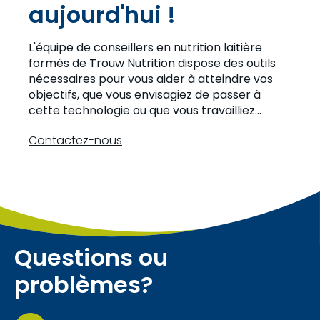
aujourd'hui !
L'équipe de conseillers en nutrition laitière
formés de Trouw Nutrition dispose des outils
nécessaires pour vous aider à atteindre vos
objectifs, que vous envisagiez de passer à
cette technologie ou que vous travailliez
actuellement avec des robots de traite.
Contactez-nous
Questions ou
problèmes?