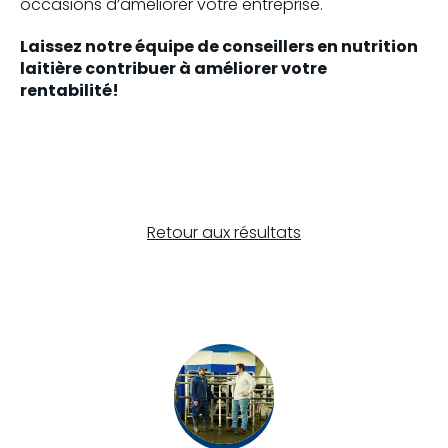
occasions d’améliorer votre entreprise.
Laissez notre équipe de conseillers en nutrition
laitière contribuer à améliorer votre
rentabilité!
Retour aux résultats