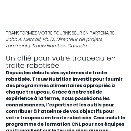
TRANSFORMEZ VOTRE FOURNISSEUR EN PARTENAIRE
John A. Metcalf, Ph. D., Directeur de projets
ruminants, Trouw Nutrition Canada
Un allié pour votre troupeau en
traite robotisée
Depuis les débuts des systèmes de traite
robotisée, Trouw Nutrition investit pour fournir
des programmes alimentaires appropriés à
chaque troupeau. Grâce à notre solide
expérience à la ferme, nous possédons les
connaissances, l’expertise et les outils pour
contribuer à l’atteinte de vos objectifs pour
votre troupeau en traite robotisée. Ceci inclut le
programme de formation CNL pour nos équipes
qui travaillent sur le terrain ainsi que nos