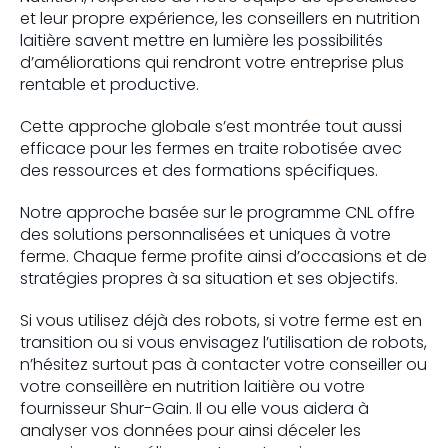
et leur propre expérience, les conseillers en nutrition
laitière savent mettre en lumière les possibilités
d’améliorations qui rendront votre entreprise plus
rentable et productive.
Cette approche globale s’est montrée tout aussi
efficace pour les fermes en traite robotisée avec
des ressources et des formations spécifiques.
Notre approche basée sur le programme CNL offre
des solutions personnalisées et uniques à votre
ferme. Chaque ferme profite ainsi d’occasions et de
stratégies propres à sa situation et ses objectifs.
Si vous utilisez déjà des robots, si votre ferme est en
transition ou si vous envisagez l’utilisation de robots,
n’hésitez surtout pas à contacter votre conseiller ou
votre conseillère en nutrition laitière ou votre
fournisseur Shur-Gain. Il ou elle vous aidera à
analyser vos données pour ainsi déceler les