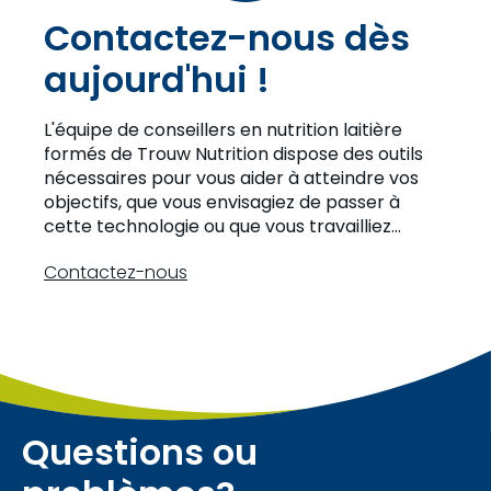
Contactez-nous dès
aujourd'hui !
L'équipe de conseillers en nutrition laitière
formés de Trouw Nutrition dispose des outils
nécessaires pour vous aider à atteindre vos
objectifs, que vous envisagiez de passer à
cette technologie ou que vous travailliez
actuellement avec des robots de traite.
Contactez-nous
Questions ou