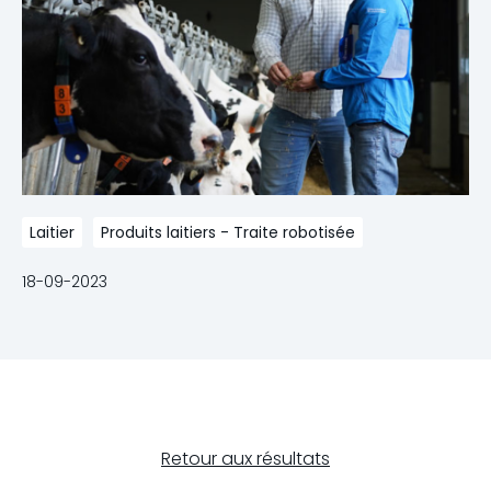
Laitier
Produits laitiers - Traite robotisée
18-09-2023
Retour aux résultats