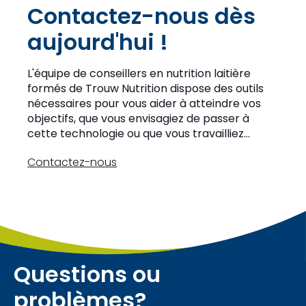
Contactez-nous dès
aujourd'hui !
L'équipe de conseillers en nutrition laitière
formés de Trouw Nutrition dispose des outils
nécessaires pour vous aider à atteindre vos
objectifs, que vous envisagiez de passer à
cette technologie ou que vous travailliez
actuellement avec des robots de traite.
Contactez-nous
Questions ou
problèmes?