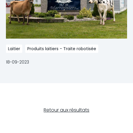
Laitier
Produits laitiers - Traite robotisée
18-09-2023
Retour aux résultats