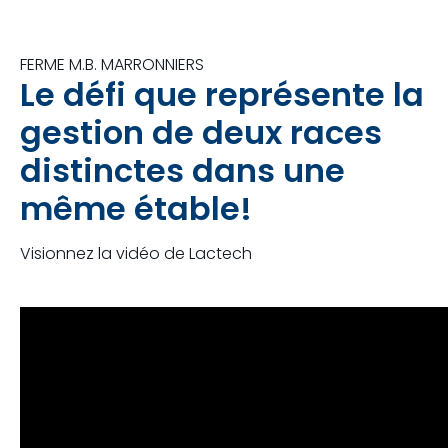
FERME M.B. MARRONNIERS
Le défi que représente la
gestion de deux races
distinctes dans une
même étable!
Visionnez la vidéo de Lactech