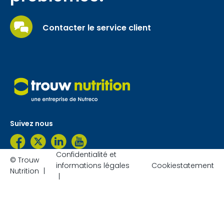
Contacter le service client
Suivez nous
Confidentialité et
© Trouw
informations légales
Cookiestatement
Nutrition