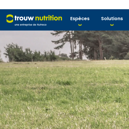
Espèces
Solutions