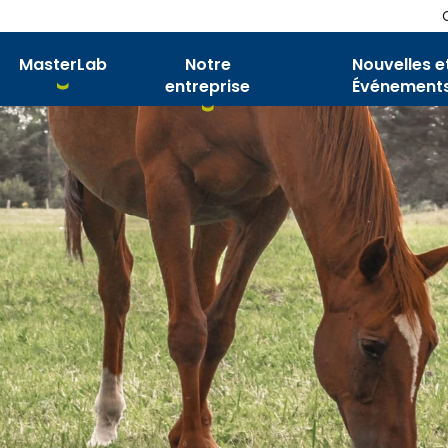
MasterLab
Notre
Nouvelles e
entreprise
Événement