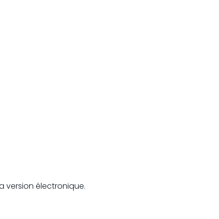
la version électronique.