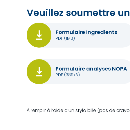
Veuillez soumettre un
Formulaire Ingredients
PDF
(1MB)
Formulaire analyses NOPA
PDF
(389kB)
À remplir à l’aide d’un stylo bille (pas de cray