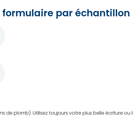
 formulaire par échantillon
ons de plomb). Utilisez toujours votre plus belle écriture ou 