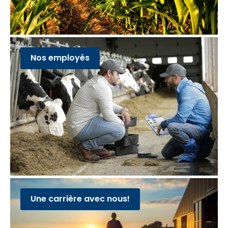
Nos employés
Une carrière avec nous!