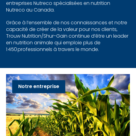
entreprises Nutreco spécialisées en nutrition
Nutreco au Canada.
Grâce à l’ensemble de nos connaissances et notre
capacité de créer de la valeur pour nos clients,
Trouw Nutrition/Shur-Gain continue d’être un leader
en nutrition animale qui emploie plus de
1
450
professionnels à travers le monde.
Notre entreprise