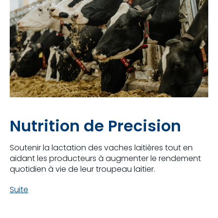
Nutrition de Precision
Soutenir la lactation des vaches laitières tout en
aidant les producteurs à augmenter le rendement
quotidien à vie de leur troupeau laitier.
Suite