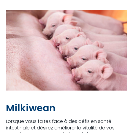
Milkiwean
Lorsque vous faites face à des défis en santé
intestinale et désirez améliorer la vitalité de vos