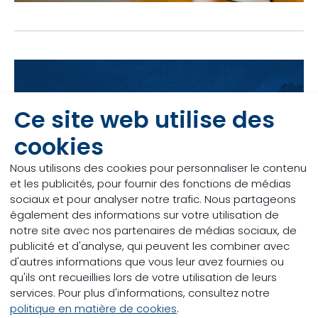
Ce site web utilise des
cookies
Nous utilisons des cookies pour personnaliser le contenu
et les publicités, pour fournir des fonctions de médias
sociaux et pour analyser notre trafic. Nous partageons
également des informations sur votre utilisation de
notre site avec nos partenaires de médias sociaux, de
publicité et d'analyse, qui peuvent les combiner avec
d'autres informations que vous leur avez fournies ou
qu'ils ont recueillies lors de votre utilisation de leurs
Nous sommes votre
services. Pour plus d'informations, consultez notre
politique en matière de cookies
.