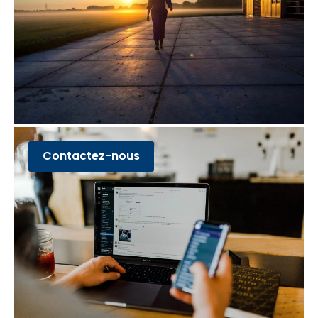
Contactez-nous