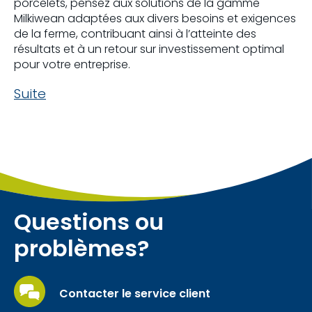
porcelets, pensez aux solutions de la gamme
Milkiwean adaptées aux divers besoins et exigences
de la ferme, contribuant ainsi à l’atteinte des
résultats et à un retour sur investissement optimal
pour votre entreprise.
Suite
Questions ou
problèmes?
Contacter le service client